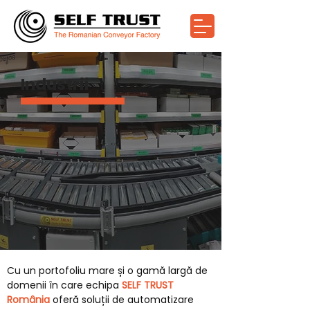
Industrii
Cu un portofoliu mare și o gamă largă de
domenii în care echipa
SELF TRUST
România
oferă soluții de automatizare