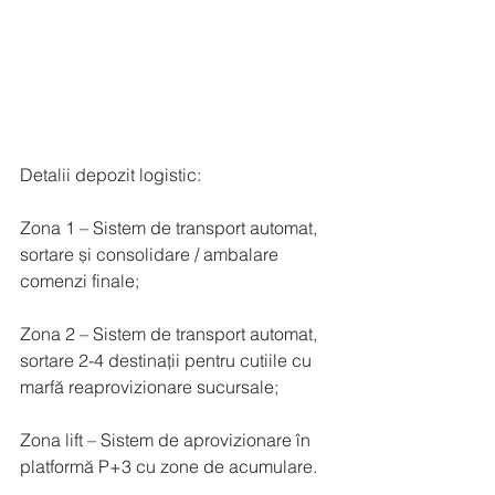
Detalii depozit logistic:
Zona 1 – Sistem de transport automat, 
sortare și consolidare / ambalare 
comenzi finale;
Zona 2 – Sistem de transport automat, 
sortare 2-4 destinații pentru cutiile cu 
marfă reaprovizionare sucursale;
Zona lift – Sistem de aprovizionare în 
platformă P+3 cu zone de acumulare.