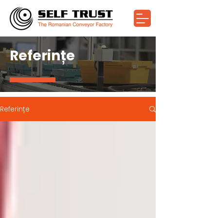
Referințe
Referințe