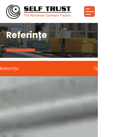
Referințe
Referințe