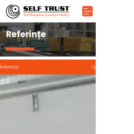
Referințe
Referințe