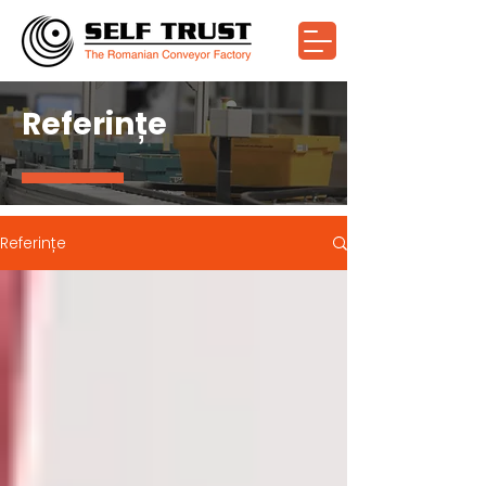
Referințe
Referințe