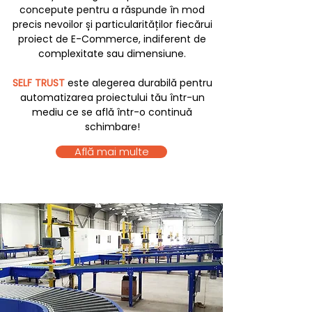
concepute pentru a răspunde în mod
precis nevoilor și particularităților fiecărui
proiect de E-Commerce, indiferent de
complexitate sau dimensiune.
SELF TRUST
este alegerea durabilă pentru
automatizarea proiectului tău într-un
mediu ce se află într-o continuă
schimbare!
Află mai multe